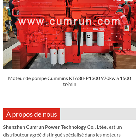
Moteur de pompe Cummins KTA38-P1300 970kw à 1500
tr/min
À propos de nous
Shenzhen Cumrun Power Technology Co., Ltée.
est un
distributeur agréé distingué spécialisé dans les moteurs