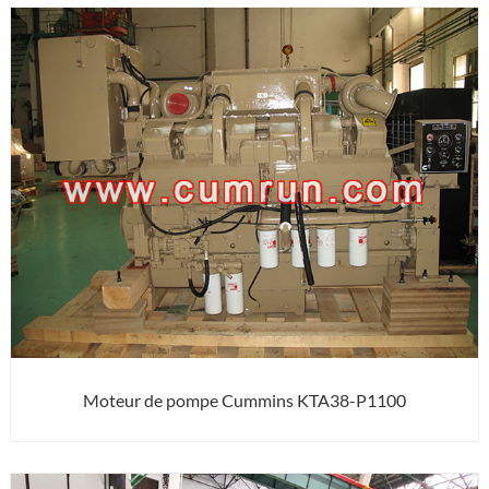
Moteur de pompe Cummins KTA38-P1100