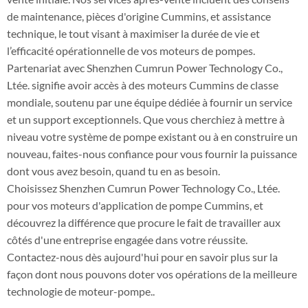
de maintenance, pièces d'origine Cummins, et assistance
technique, le tout visant à maximiser la durée de vie et
l’efficacité opérationnelle de vos moteurs de pompes.
Partenariat avec Shenzhen Cumrun Power Technology Co.,
Ltée. signifie avoir accès à des moteurs Cummins de classe
mondiale, soutenu par une équipe dédiée à fournir un service
et un support exceptionnels. Que vous cherchiez à mettre à
niveau votre système de pompe existant ou à en construire un
nouveau, faites-nous confiance pour vous fournir la puissance
dont vous avez besoin, quand tu en as besoin.
Choisissez Shenzhen Cumrun Power Technology Co., Ltée.
pour vos moteurs d'application de pompe Cummins, et
découvrez la différence que procure le fait de travailler aux
côtés d'une entreprise engagée dans votre réussite.
Contactez-nous dès aujourd'hui pour en savoir plus sur la
façon dont nous pouvons doter vos opérations de la meilleure
technologie de moteur-pompe..