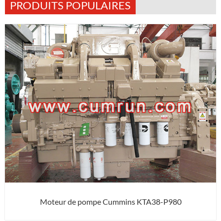
PRODUITS POPULAIRES
Moteur de pompe Cummins KTA38-P980