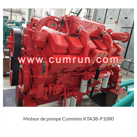
Moteur de pompe Cummins KTA38-P1080