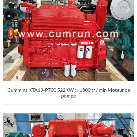
Cummins KTA19-P700 522KW @ 1800 tr / min Moteur de
pompe