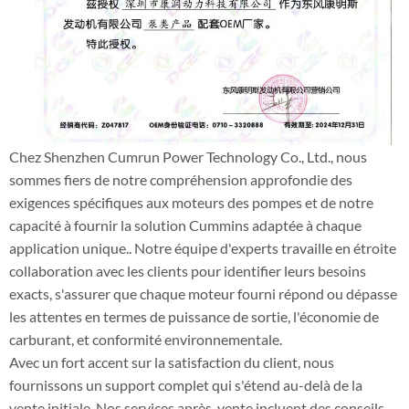
Chez Shenzhen Cumrun Power Technology Co., Ltd., nous
sommes fiers de notre compréhension approfondie des
exigences spécifiques aux moteurs des pompes et de notre
capacité à fournir la solution Cummins adaptée à chaque
application unique.. Notre équipe d'experts travaille en étroite
collaboration avec les clients pour identifier leurs besoins
exacts, s'assurer que chaque moteur fourni répond ou dépasse
les attentes en termes de puissance de sortie, l'économie de
carburant, et conformité environnementale.
Avec un fort accent sur la satisfaction du client, nous
fournissons un support complet qui s'étend au-delà de la
vente initiale. Nos services après-vente incluent des conseils