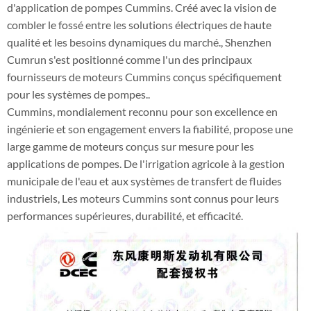
d'application de pompes Cummins. Créé avec la vision de
combler le fossé entre les solutions électriques de haute
qualité et les besoins dynamiques du marché., Shenzhen
Cumrun s'est positionné comme l'un des principaux
fournisseurs de moteurs Cummins conçus spécifiquement
pour les systèmes de pompes..
Cummins, mondialement reconnu pour son excellence en
ingénierie et son engagement envers la fiabilité, propose une
large gamme de moteurs conçus sur mesure pour les
applications de pompes. De l'irrigation agricole à la gestion
municipale de l'eau et aux systèmes de transfert de fluides
industriels, Les moteurs Cummins sont connus pour leurs
performances supérieures, durabilité, et efficacité.