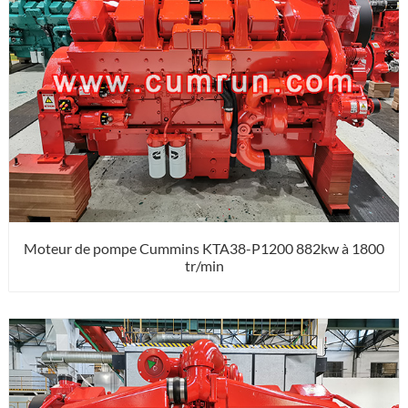
Moteur de pompe Cummins KTA38-P1200 882kw à 1800
tr/min