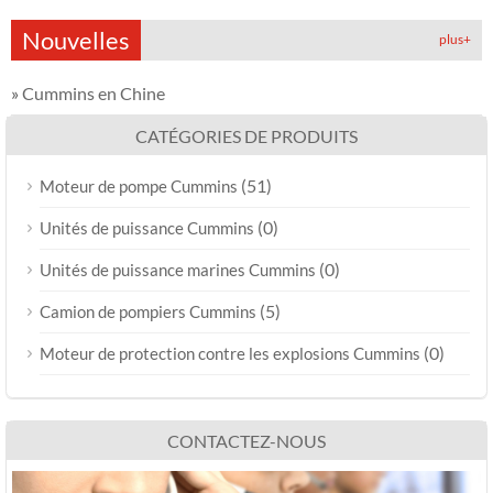
Nouvelles
plus+
»
Cummins en Chine
CATÉGORIES DE PRODUITS
(51)
Moteur de pompe Cummins
(0)
Unités de puissance Cummins
(0)
Unités de puissance marines Cummins
(5)
Camion de pompiers Cummins
(0)
Moteur de protection contre les explosions Cummins
CONTACTEZ-NOUS