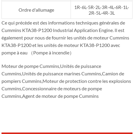
1R-6L-5R-2L-3R-4L-6R-1L-
Ordre d'allumage
2R-5L-4R-3L
Ce qui précède est des informations techniques générales de
Cummins KTA38-P1200 Industrial Application Engine. Il est
également pour nous de fournir les unités de moteur Cummins
KTA38-P1200 et les unités de moteur KTA38-P1200 avec
pompe à eau （Pompe à incendie）
Moteur de pompe Cummins,Unités de puissance
Cummins,Unités de puissance marines Cummins,Camion de
pompiers Cummins,Moteur de protection contre les explosions
Cummins,Concessionnaire de moteurs de pompe
Cummins,Agent de moteur de pompe Cummins