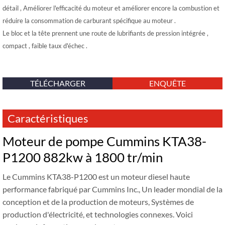
détail , Améliorer l'efficacité du moteur et améliorer encore la combustion et
réduire la consommation de carburant spécifique au moteur .
Le bloc et la tête prennent une route de lubrifiants de pression intégrée ,
compact , faible taux d'échec .
TÉLÉCHARGER
ENQUÊTE
Caractéristiques
Moteur de pompe Cummins KTA38-
P1200 882kw à 1800 tr/min
Le Cummins KTA38-P1200 est un moteur diesel haute
performance fabriqué par Cummins Inc., Un leader mondial de la
conception et de la production de moteurs, Systèmes de
production d'électricité, et technologies connexes. Voici