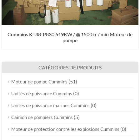
Cummins KT38-P830 619KW / @ 1500 tr / min Moteur de
pompe
CATÉGORIES DE PRODUITS
(51)
Moteur de pompe Cummins
(0)
Unités de puissance Cummins
(0)
Unités de puissance marines Cummins
(5)
Camion de pompiers Cummins
(0)
Moteur de protection contre les explosions Cummins