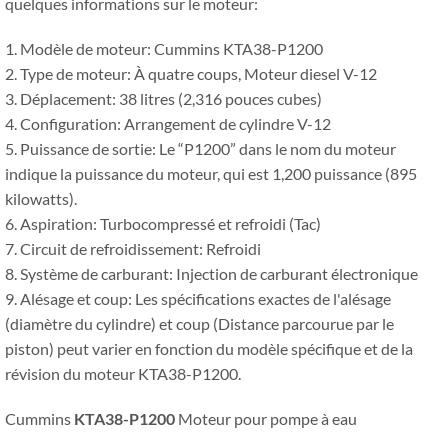
quelques informations sur le moteur:
1. Modèle de moteur: Cummins KTA38-P1200
2. Type de moteur: À quatre coups, Moteur diesel V-12
3. Déplacement: 38 litres (2,316 pouces cubes)
4. Configuration: Arrangement de cylindre V-12
5. Puissance de sortie: Le “P1200” dans le nom du moteur
indique la puissance du moteur, qui est 1,200 puissance (895
kilowatts).
6. Aspiration: Turbocompressé et refroidi (Tac)
7. Circuit de refroidissement: Refroidi
8. Système de carburant: Injection de carburant électronique
9. Alésage et coup: Les spécifications exactes de l'alésage
(diamètre du cylindre) et coup (Distance parcourue par le
piston) peut varier en fonction du modèle spécifique et de la
révision du moteur KTA38-P1200.
Cummins
KTA38-P1200
Moteur pour pompe à eau