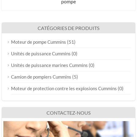
pompe
CATÉGORIES DE PRODUITS
(51)
Moteur de pompe Cummins
(0)
Unités de puissance Cummins
(0)
Unités de puissance marines Cummins
(5)
Camion de pompiers Cummins
(0)
Moteur de protection contre les explosions Cummins
CONTACTEZ-NOUS