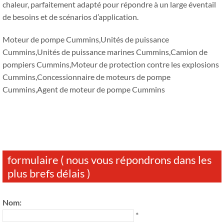
chaleur, parfaitement adapté pour répondre à un large éventail
de besoins et de scénarios d’application.
Moteur de pompe Cummins,Unités de puissance
Cummins,Unités de puissance marines Cummins,Camion de
pompiers Cummins,Moteur de protection contre les explosions
Cummins,Concessionnaire de moteurs de pompe
Cummins,Agent de moteur de pompe Cummins
formulaire ( nous vous répondrons dans les
plus brefs délais )
Nom:
*