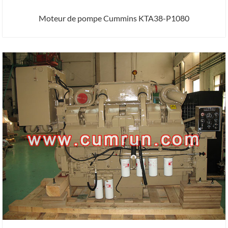
Moteur de pompe Cummins KTA38-P1080