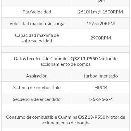
Par/Velocidad
2610N.m @ 1500RPM
Velocidad máxima sin carga
1575±20RPM
Capacidad máxima de
2900RPM
sobrevelocidad
Datos técnicos de Cummins
QSZ13-P550
Motor de
accionamiento de bomba
Aspiración
turboalimentado
Sistema de combustible
HPCR
Secuencia de encendido
1-5-3-6-2-4
Consumo de combustible Cummins
QSZ13-P550
Motor de
accionamiento de bomba