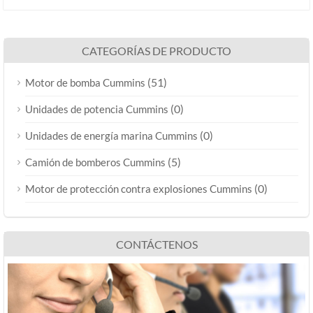
CATEGORÍAS DE PRODUCTO
(51)
Motor de bomba Cummins
(0)
Unidades de potencia Cummins
(0)
Unidades de energía marina Cummins
(5)
Camión de bomberos Cummins
(0)
Motor de protección contra explosiones Cummins
CONTÁCTENOS