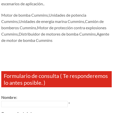
escenarios de aplicación..
Motor de bomba Cummins,Unidades de potencia
Cummins,Unidades de energía marina Cummins,Camión de
bomberos Cummins,Motor de protección contra explosiones
Cummins,Distribuidor de motores de bomba Cummins,Agente
de motor de bomba Cummins
Formulario de consulta ( Te responderemos
lo antes posible. )
Nombre:
*