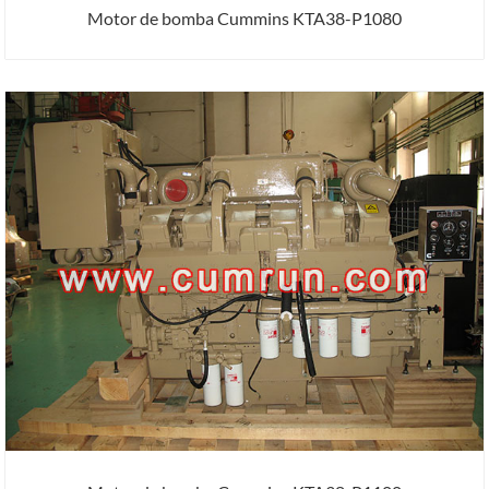
Motor de bomba Cummins KTA38-P1080