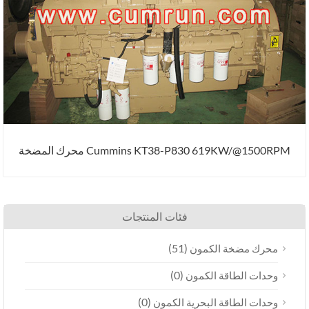
Cummins KT38-P830 619KW/@1500RPM محرك المضخة
فئات المنتجات
(51)
محرك مضخة الكمون
(0)
وحدات الطاقة الكمون
(0)
وحدات الطاقة البحرية الكمون