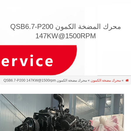
محرك المضخة الكمون QSB6.7-P200
147KW@1500RPM
»
محرك مضخة الكمون
» محرك مضخة الكمون QSB6.7-P200 147KW@1500rpm