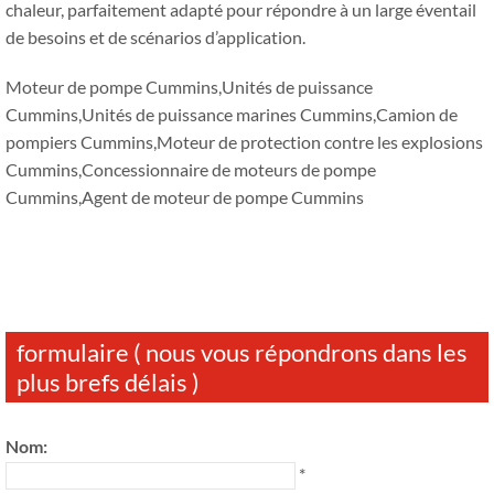
chaleur, parfaitement adapté pour répondre à un large éventail
de besoins et de scénarios d’application.
Moteur de pompe Cummins,Unités de puissance
Cummins,Unités de puissance marines Cummins,Camion de
pompiers Cummins,Moteur de protection contre les explosions
Cummins,Concessionnaire de moteurs de pompe
Cummins,Agent de moteur de pompe Cummins
formulaire ( nous vous répondrons dans les
plus brefs délais )
Nom:
*