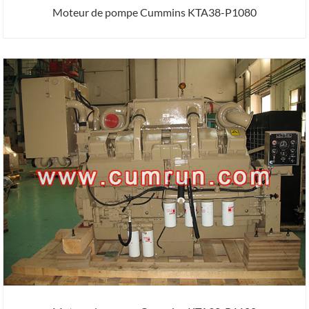
Moteur de pompe Cummins KTA38-P1080