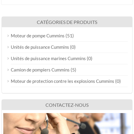
CATÉGORIES DE PRODUITS
(51)
Moteur de pompe Cummins
(0)
Unités de puissance Cummins
(0)
Unités de puissance marines Cummins
(5)
Camion de pompiers Cummins
(0)
Moteur de protection contre les explosions Cummins
CONTACTEZ-NOUS