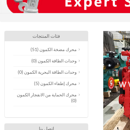
فئات المنتجات
(51)
محرك مضخة الكمون
(0)
وحدات الطاقة الكمون
(0)
وحدات الطاقة البحرية الكمون
(5)
محرك إطفاء الكمون
محرك الحماية من الانفجار الكمون
(0)
اتصل بنا