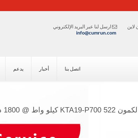
لاين
ارسل لنا عبر البريد الإلكتروني

info@cumrun.com
اتصل بنا
أخبار
يدعم
1800 دورة في الدقيقة