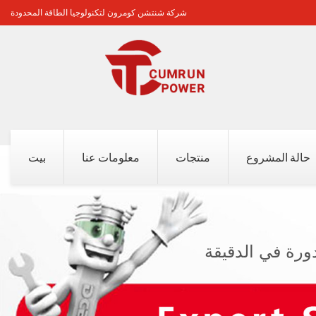
شركة شنتشن كومرون لتكنولوجيا الطاقة المحدودة
حالة المشروع
منتجات
معلومات عنا
بيت