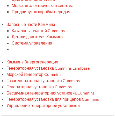
Морская электрическая система
Продвинутая коробка передач
Запасные части Камминз
Каталог запчастей Cummins
Детали двигателя Камминз
Система управления
Камминз Энергогенерация
Генераторная установка Cummins Landbase
Морской генератор Cummins
Газогенераторная установка Cummins
Генераторная установка Cummins
Бесшумная генераторная установка Cummins
Генераторная установка для прицепов Cummins
Управление генераторной установкой