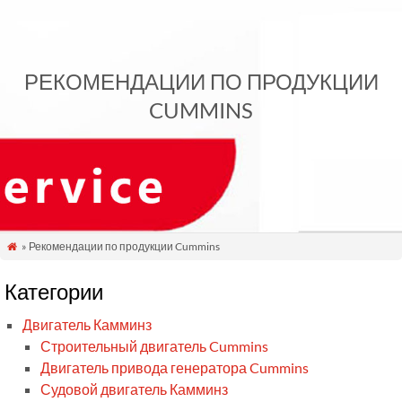
РЕКОМЕНДАЦИИ ПО ПРОДУКЦИИ
CUMMINS
» Рекомендации по продукции Cummins

Категории
Двигатель Камминз
Строительный двигатель Cummins
Двигатель привода генератора Cummins
Судовой двигатель Камминз