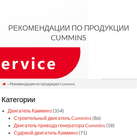
РЕКОМЕНДАЦИИ ПО ПРОДУКЦИИ
CUMMINS
» Рекомендации по продукции Cummins

Категории
Двигатель Камминз
(354)
Строительный двигатель Cummins
(86)
Двигатель привода генератора Cummins
(58)
Судовой двигатель Камминз
(71)