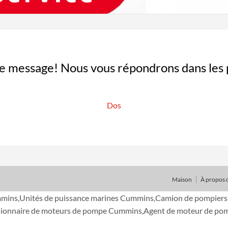
e message! Nous vous répondrons dans les pl
Dos
Maison
À propos 
ins,Unités de puissance marines Cummins,Camion de pompiers C
ionnaire de moteurs de pompe Cummins,Agent de moteur de p