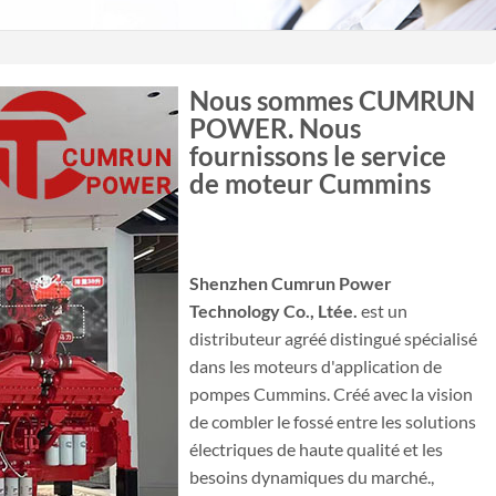
Nous sommes CUMRUN
POWER. Nous
fournissons le service
de moteur Cummins
Shenzhen Cumrun Power
Technology Co., Ltée.
est un
distributeur agréé distingué spécialisé
dans les moteurs d'application de
pompes Cummins. Créé avec la vision
de combler le fossé entre les solutions
électriques de haute qualité et les
besoins dynamiques du marché.,