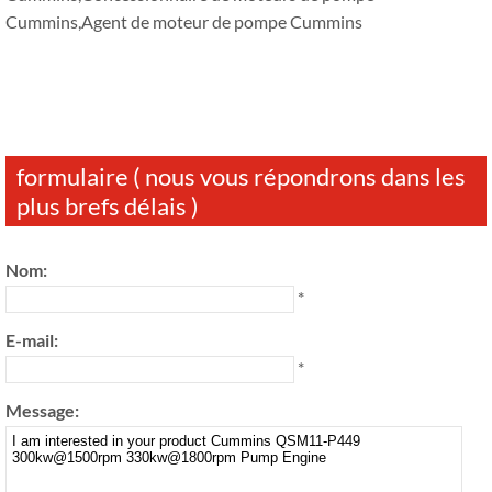
Cummins,Agent de moteur de pompe Cummins
formulaire ( nous vous répondrons dans les
plus brefs délais )
Nom:
*
E-mail:
*
Message: