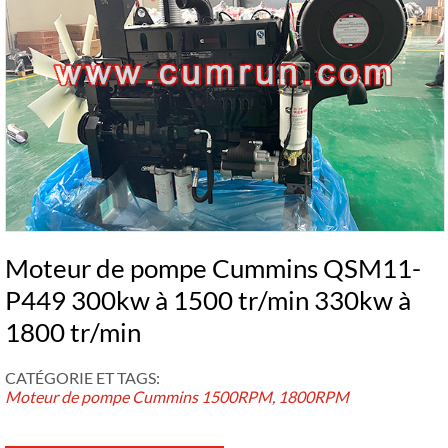
Moteur de pompe Cummins QSM11-
P449 300kw à 1500 tr/min 330kw à
1800 tr/min
CATÉGORIE ET ​​TAGS:
Moteur de pompe Cummins
1500RPM
,
1800RPM