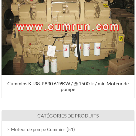
Cummins KT38-P830 619KW / @ 1500 tr / min Moteur de
pompe
CATÉGORIES DE PRODUITS
(51)
Moteur de pompe Cummins