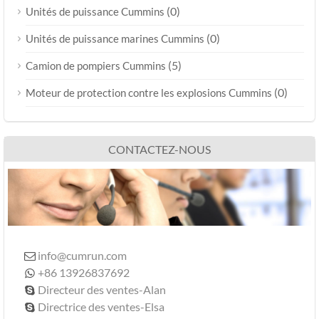
(0)
Unités de puissance Cummins
(0)
Unités de puissance marines Cummins
(5)
Camion de pompiers Cummins
(0)
Moteur de protection contre les explosions Cummins
CONTACTEZ-NOUS
info@cumrun.com

+86 13926837692

Directeur des ventes-Alan

Directrice des ventes-Elsa
