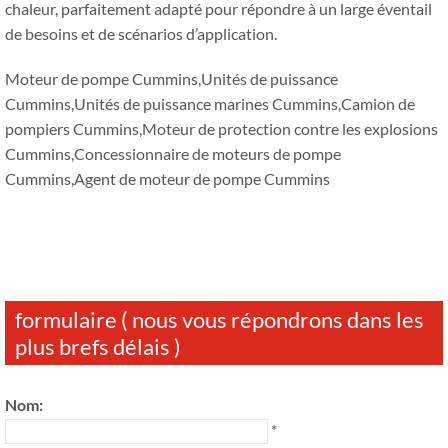
chaleur, parfaitement adapté pour répondre à un large éventail
de besoins et de scénarios d’application.
Moteur de pompe Cummins,Unités de puissance
Cummins,Unités de puissance marines Cummins,Camion de
pompiers Cummins,Moteur de protection contre les explosions
Cummins,Concessionnaire de moteurs de pompe
Cummins,Agent de moteur de pompe Cummins
formulaire ( nous vous répondrons dans les
plus brefs délais )
Nom:
*