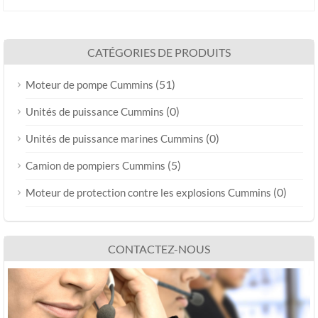
CATÉGORIES DE PRODUITS
(51)
Moteur de pompe Cummins
(0)
Unités de puissance Cummins
(0)
Unités de puissance marines Cummins
(5)
Camion de pompiers Cummins
(0)
Moteur de protection contre les explosions Cummins
CONTACTEZ-NOUS