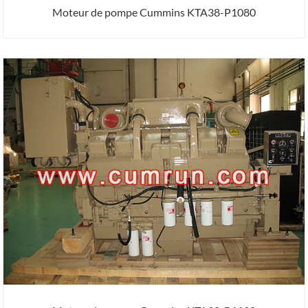
Moteur de pompe Cummins KTA38-P1080