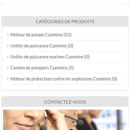
CATÉGORIES DE PRODUITS
(51)
Moteur de pompe Cummins
(0)
Unités de puissance Cummins
(0)
Unités de puissance marines Cummins
(5)
Camion de pompiers Cummins
(0)
Moteur de protection contre les explosions Cummins
CONTACTEZ-NOUS