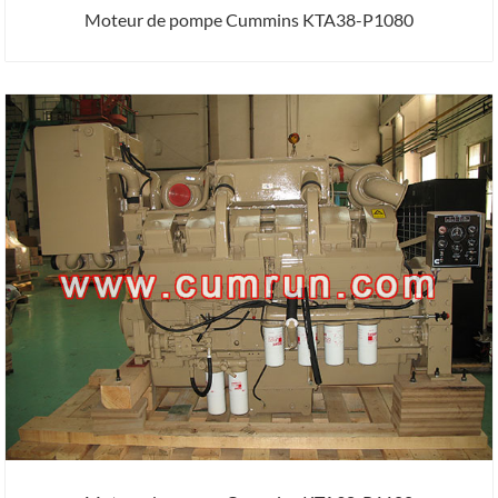
Moteur de pompe Cummins KTA38-P1080