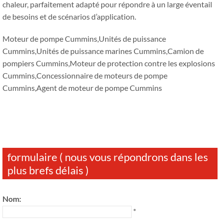
chaleur, parfaitement adapté pour répondre à un large éventail
de besoins et de scénarios d’application.
Moteur de pompe Cummins,Unités de puissance
Cummins,Unités de puissance marines Cummins,Camion de
pompiers Cummins,Moteur de protection contre les explosions
Cummins,Concessionnaire de moteurs de pompe
Cummins,Agent de moteur de pompe Cummins
formulaire ( nous vous répondrons dans les
plus brefs délais )
Nom:
*