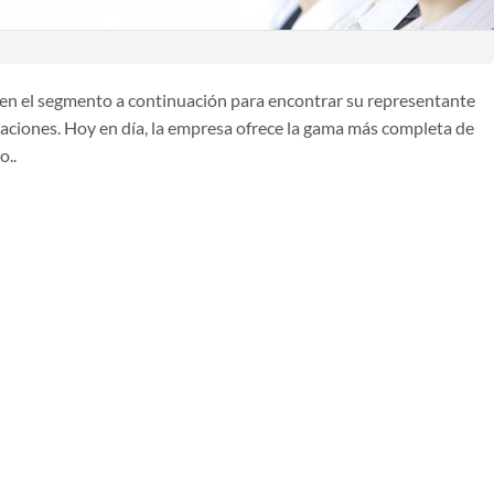
c en el segmento a continuación para encontrar su representante
aciones. Hoy en día, la empresa ofrece la gama más completa de
o..