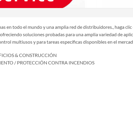
as en todo el mundo y una amplia red de distribuidores., haga cli
ofreciendo soluciones probadas para una amplia variedad de aplic
ontrol multiusos y para tareas específicas disponibles en el mercad
IFICIOS & CONSTRUCCIÓN
IENTO / PROTECCIÓN CONTRA INCENDIOS