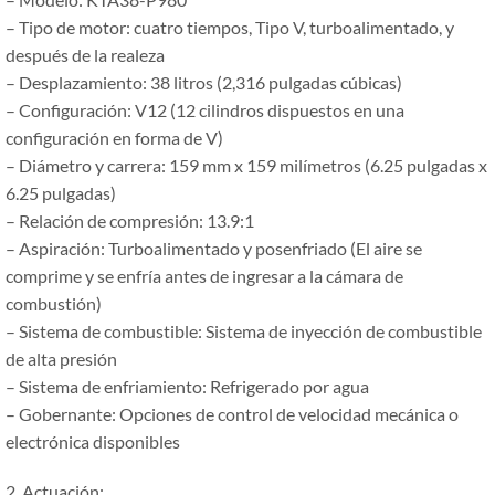
– Tipo de motor: cuatro tiempos, Tipo V, turboalimentado, y
después de la realeza
– Desplazamiento: 38 litros (2,316 pulgadas cúbicas)
– Configuración: V12 (12 cilindros dispuestos en una
configuración en forma de V)
– Diámetro y carrera: 159 mm x 159 milímetros (6.25 pulgadas x
6.25 pulgadas)
– Relación de compresión: 13.9:1
– Aspiración: Turboalimentado y posenfriado (El aire se
comprime y se enfría antes de ingresar a la cámara de
combustión)
– Sistema de combustible: Sistema de inyección de combustible
de alta presión
– Sistema de enfriamiento: Refrigerado por agua
– Gobernante: Opciones de control de velocidad mecánica o
electrónica disponibles
2. Actuación: