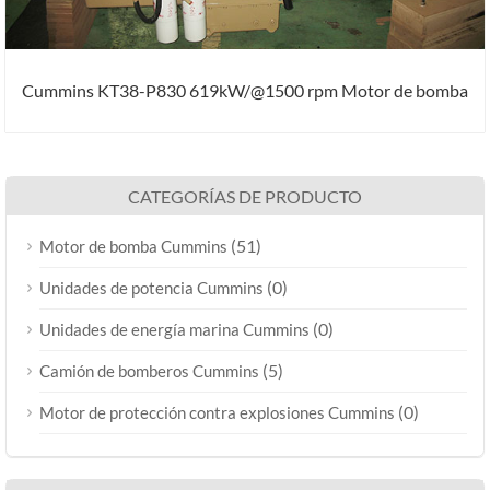
Cummins KT38-P830 619kW/@1500 rpm Motor de bomba
CATEGORÍAS DE PRODUCTO
(51)
Motor de bomba Cummins
(0)
Unidades de potencia Cummins
(0)
Unidades de energía marina Cummins
(5)
Camión de bomberos Cummins
(0)
Motor de protección contra explosiones Cummins