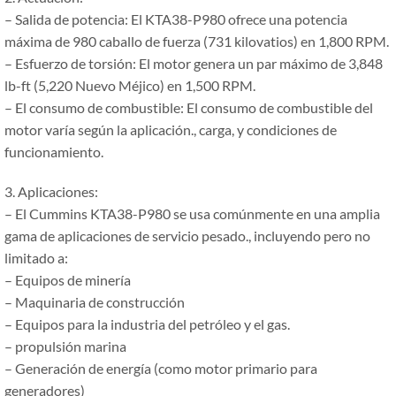
– Salida de potencia: El KTA38-P980 ofrece una potencia
máxima de 980 caballo de fuerza (731 kilovatios) en 1,800 RPM.
– Esfuerzo de torsión: El motor genera un par máximo de 3,848
lb-ft (5,220 Nuevo Méjico) en 1,500 RPM.
– El consumo de combustible: El consumo de combustible del
motor varía según la aplicación., carga, y condiciones de
funcionamiento.
3. Aplicaciones:
– El Cummins KTA38-P980 se usa comúnmente en una amplia
gama de aplicaciones de servicio pesado., incluyendo pero no
limitado a:
– Equipos de minería
– Maquinaria de construcción
– Equipos para la industria del petróleo y el gas.
– propulsión marina
– Generación de energía (como motor primario para
generadores)