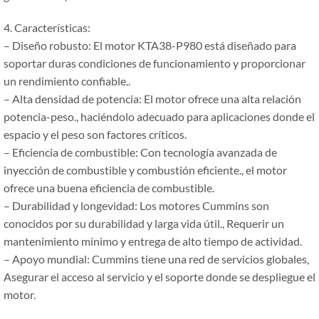
4. Características:
– Diseño robusto: El motor KTA38-P980 está diseñado para
soportar duras condiciones de funcionamiento y proporcionar
un rendimiento confiable..
– Alta densidad de potencia: El motor ofrece una alta relación
potencia-peso., haciéndolo adecuado para aplicaciones donde el
espacio y el peso son factores críticos.
– Eficiencia de combustible: Con tecnología avanzada de
inyección de combustible y combustión eficiente., el motor
ofrece una buena eficiencia de combustible.
– Durabilidad y longevidad: Los motores Cummins son
conocidos por su durabilidad y larga vida útil., Requerir un
mantenimiento mínimo y entrega de alto tiempo de actividad.
– Apoyo mundial: Cummins tiene una red de servicios globales,
Asegurar el acceso al servicio y el soporte donde se despliegue el
motor.