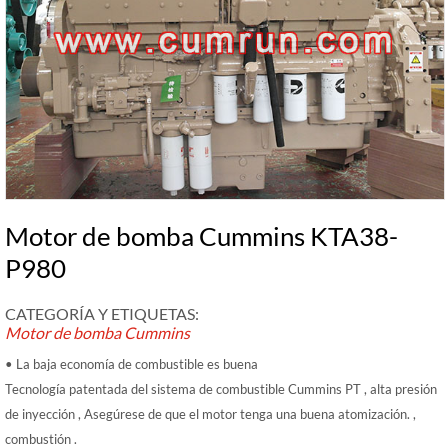
Motor de bomba Cummins KTA38-
P980
CATEGORÍA Y ETIQUETAS:
Motor de bomba Cummins
• La baja economía de combustible es buena
Tecnología patentada del sistema de combustible Cummins PT , alta presión
de inyección , Asegúrese de que el motor tenga una buena atomización. ,
combustión .