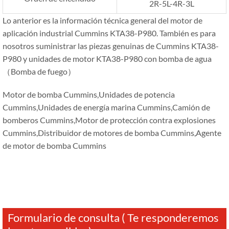
2R-5L-4R-3L
Lo anterior es la información técnica general del motor de
aplicación industrial Cummins KTA38-P980. También es para
nosotros suministrar las piezas genuinas de Cummins KTA38-
P980 y unidades de motor KTA38-P980 con bomba de agua
（Bomba de fuego）
Motor de bomba Cummins,Unidades de potencia
Cummins,Unidades de energía marina Cummins,Camión de
bomberos Cummins,Motor de protección contra explosiones
Cummins,Distribuidor de motores de bomba Cummins,Agente
de motor de bomba Cummins
Formulario de consulta ( Te responderemos