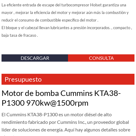
La eficiente entrada de escape del turbocompresor Holset garantiza una
mayor , mejorar la eficiencia del motor y mejorar aún más la combustión y
reducir el consumo de combustible específico del motor .
El bloque y el cabezal llevan lubricantes a presión incorporados. , compacto ,
baja tasa de fracaso .
DESCARGAR
CONSULTA
Presupuesto
Motor de bomba Cummins KTA38-
P1300 970kw@1500rpm
El Cummins KTA38-P1300 es un motor diésel de alto
rendimiento fabricado por Cummins Inc., un proveedor global
líder de soluciones de energía. Aquí hay algunos detalles sobre