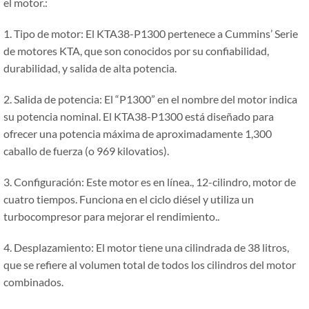
el motor.:
1. Tipo de motor: El KTA38-P1300 pertenece a Cummins’ Serie
de motores KTA, que son conocidos por su confiabilidad,
durabilidad, y salida de alta potencia.
2. Salida de potencia: El “P1300” en el nombre del motor indica
su potencia nominal. El KTA38-P1300 está diseñado para
ofrecer una potencia máxima de aproximadamente 1,300
caballo de fuerza (o 969 kilovatios).
3. Configuración: Este motor es en línea., 12-cilindro, motor de
cuatro tiempos. Funciona en el ciclo diésel y utiliza un
turbocompresor para mejorar el rendimiento..
4. Desplazamiento: El motor tiene una cilindrada de 38 litros,
que se refiere al volumen total de todos los cilindros del motor
combinados.