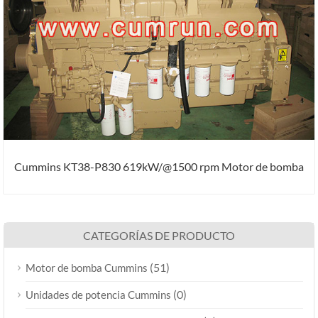
Cummins KT38-P830 619kW/@1500 rpm Motor de bomba
CATEGORÍAS DE PRODUCTO
(51)
Motor de bomba Cummins
(0)
Unidades de potencia Cummins