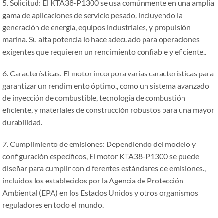
5. Solicitud: El KTA38-P1300 se usa comúnmente en una amplia
gama de aplicaciones de servicio pesado, incluyendo la
generación de energía, equipos industriales, y propulsión
marina. Su alta potencia lo hace adecuado para operaciones
exigentes que requieren un rendimiento confiable y eficiente..
6. Características: El motor incorpora varias características para
garantizar un rendimiento óptimo., como un sistema avanzado
de inyección de combustible, tecnología de combustión
eficiente, y materiales de construcción robustos para una mayor
durabilidad.
7. Cumplimiento de emisiones: Dependiendo del modelo y
configuración específicos, El motor KTA38-P1300 se puede
diseñar para cumplir con diferentes estándares de emisiones.,
incluidos los establecidos por la Agencia de Protección
Ambiental (EPA) en los Estados Unidos y otros organismos
reguladores en todo el mundo.