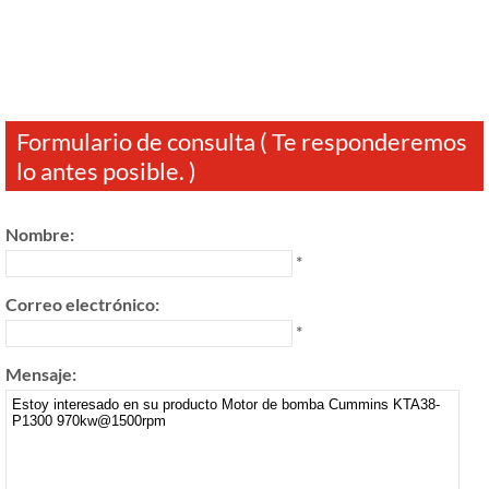
Formulario de consulta ( Te responderemos
lo antes posible. )
Nombre:
*
Correo electrónico:
*
Mensaje: