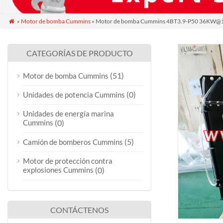
»
Motor de bomba Cummins
» Motor de bomba Cummins 4BT3.9-P50 36KW

CATEGORÍAS DE PRODUCTO
(51)
Motor de bomba Cummins
(0)
Unidades de potencia Cummins
Unidades de energía marina
Cummins
(0)
(5)
Camión de bomberos Cummins
Motor de protección contra
explosiones Cummins
(0)
CONTÁCTENOS