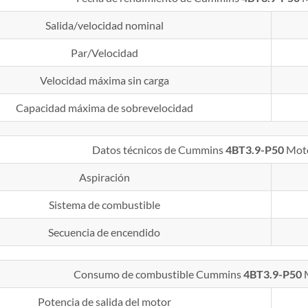
Salida/velocidad nominal
Par/Velocidad
Velocidad máxima sin carga
Capacidad máxima de sobrevelocidad
Datos técnicos de Cummins
4BT3.9-P50
Moto
Aspiración
Sistema de combustible
Secuencia de encendido
Consumo de combustible Cummins
4BT3.9-P50
Potencia de salida del motor