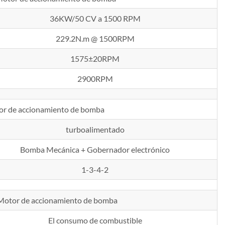
36KW/50 CV a 1500 RPM
229.2N.m @ 1500RPM
1575±20RPM
2900RPM
r de accionamiento de bomba
turboalimentado
Bomba Mecánica + Gobernador electrónico
1-3-4-2
Motor de accionamiento de bomba
El consumo de combustible