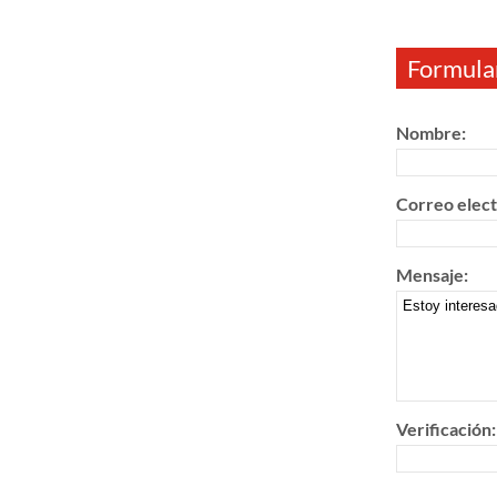
Formular
Nombre:
Correo elect
Mensaje:
Verificación: