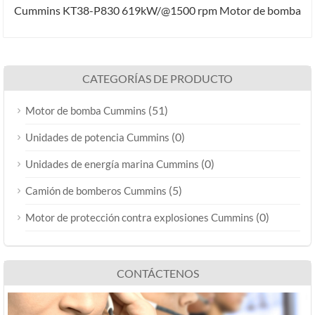
Cummins KT38-P830 619kW/@1500 rpm Motor de bomba
CATEGORÍAS DE PRODUCTO
(51)
Motor de bomba Cummins
(0)
Unidades de potencia Cummins
(0)
Unidades de energía marina Cummins
(5)
Camión de bomberos Cummins
(0)
Motor de protección contra explosiones Cummins
CONTÁCTENOS