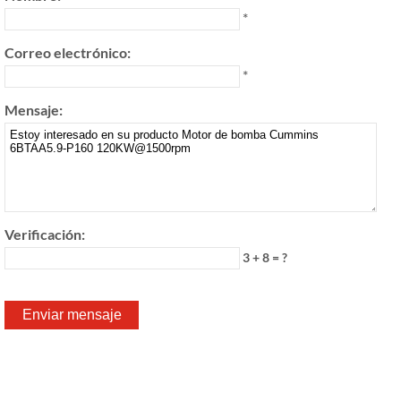
*
Correo electrónico:
*
Mensaje:
Verificación:
3 + 8 = ?