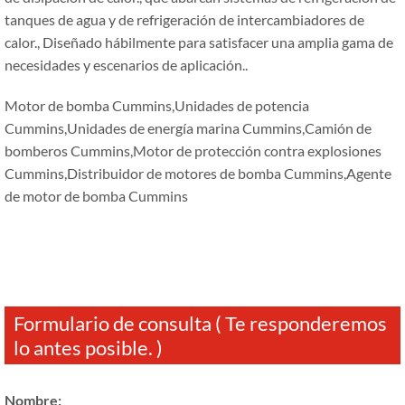
tanques de agua y de refrigeración de intercambiadores de
calor., Diseñado hábilmente para satisfacer una amplia gama de
necesidades y escenarios de aplicación..
Motor de bomba Cummins,Unidades de potencia
Cummins,Unidades de energía marina Cummins,Camión de
bomberos Cummins,Motor de protección contra explosiones
Cummins,Distribuidor de motores de bomba Cummins,Agente
de motor de bomba Cummins
Formulario de consulta ( Te responderemos
lo antes posible. )
Nombre: