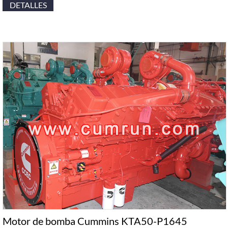
DETALLES
Motor de bomba Cummins KTA50-P1645