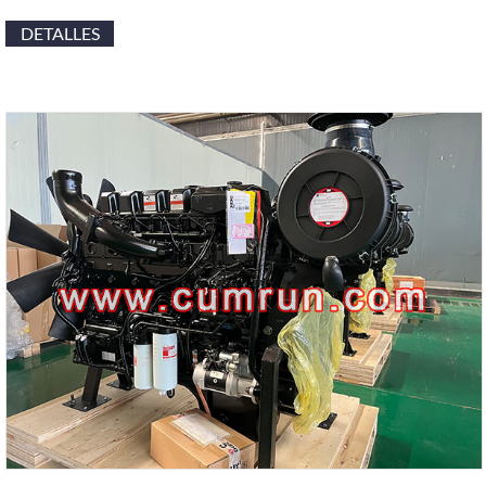
DETALLES