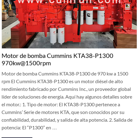
Motor de bomba Cummins KTA38-P1300
970kw@1500rpm
Motor de bomba Cummins KTA38-P1300 de 970 kw a 1500
rpm El Cummins KTA38-P1300 es un motor diésel de alto
rendimiento fabricado por Cummins Inc., un proveedor global
líder de soluciones de energía. Aquí hay algunos detalles sobre
el motor.: 1. Tipo de motor: El KTA38-P1300 pertenece a
Cummins’ Serie de motores KTA, que son conocidos por su
confiabilidad, durabilidad, y salida de alta potencia. 2. Salida de
potencia: El “P1300” en …