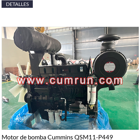
DETALLES
Motor de bomba Cummins QSM11-P449