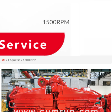
1500RPM
» Etiquetas » 1500RPM
