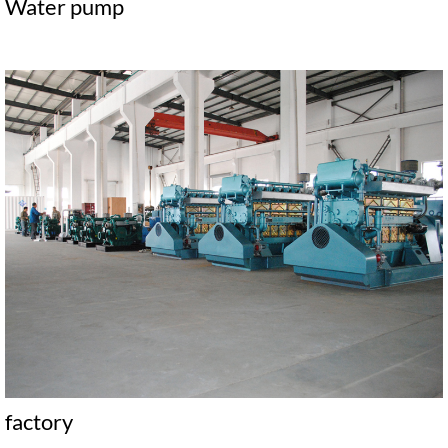
Water pump
factory