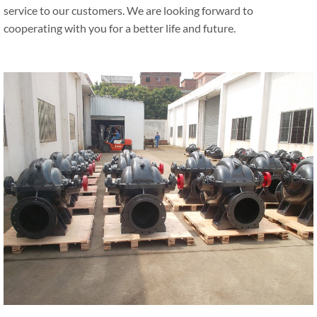
service to our customers
.
We are looking forward to
cooperating with you for a better life and future
.