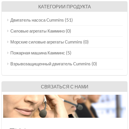
КАТЕГОРИИ ПРОДУКТА
(51)
Двигатель насоса Cummins
(0)
Силовые агрегаты Камминз
(0)
Морские силовые агрегаты Cummins
(5)
Пожарная машина Камминс
(0)
Взрывозащищенный двигатель Cummins
СВЯЗАТЬСЯ С НАМИ