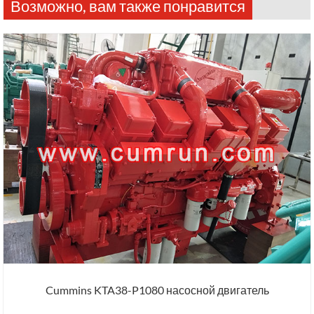
Возможно, вам также понравится
Cummins KTA38-P1080 насосной двигатель