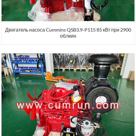
Двигатель насоса Cummins QSB3.9-P115 85 кВт при 2900
об/мин