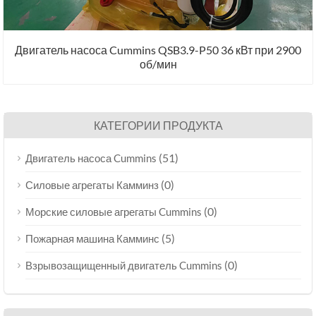
Двигатель насоса Cummins QSB3.9-P50 36 кВт при 2900
об/мин
КАТЕГОРИИ ПРОДУКТА
(51)
Двигатель насоса Cummins
(0)
Силовые агрегаты Камминз
(0)
Морские силовые агрегаты Cummins
(5)
Пожарная машина Камминс
(0)
Взрывозащищенный двигатель Cummins