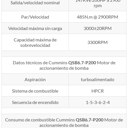
Salida/velocidad nominal
rpm
Par/Velocidad
485N.m @ 2900RPM
Velocidad máxima sin carga
3000±20RPM
Capacidad máxima de
3300RPM
sobrevelocidad
Datos técnicos de Cummins
QSB6.7-P200
Motor de
accionamiento de bomba
Aspiración
turboalimentado
Sistema de combustible
HPCR
Secuencia de encendido
1-5-3-6-2-4
Consumo de combustible Cummins
QSB6.7-P200
Motor de
accionamiento de bomba