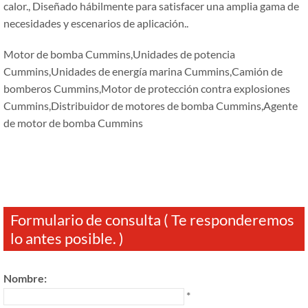
calor., Diseñado hábilmente para satisfacer una amplia gama de
necesidades y escenarios de aplicación..
Motor de bomba Cummins,Unidades de potencia
Cummins,Unidades de energía marina Cummins,Camión de
bomberos Cummins,Motor de protección contra explosiones
Cummins,Distribuidor de motores de bomba Cummins,Agente
de motor de bomba Cummins
Formulario de consulta ( Te responderemos
lo antes posible. )
Nombre:
*