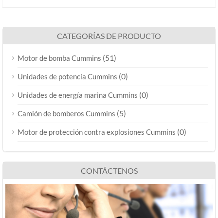
CATEGORÍAS DE PRODUCTO
(51)
Motor de bomba Cummins
(0)
Unidades de potencia Cummins
(0)
Unidades de energía marina Cummins
(5)
Camión de bomberos Cummins
(0)
Motor de protección contra explosiones Cummins
CONTÁCTENOS