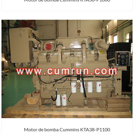
Motor de bomba Cummins KTA38-P1100