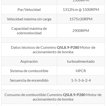
Par/Velocidad
1312N.m @ 1500RPM
Velocidad máxima sin carga
1575±20RPM
Capacidad máxima de
2900RPM
sobrevelocidad
Datos técnicos de Cummins
QSL8.9-P280
Motor de
accionamiento de bomba
Aspiración
turboalimentado
Sistema de combustible
HPCR
Secuencia de encendido
1-5-3-6-2-4
Consumo de combustible Cummins
QSL8.9-P280
Motor de
accionamiento de bomba