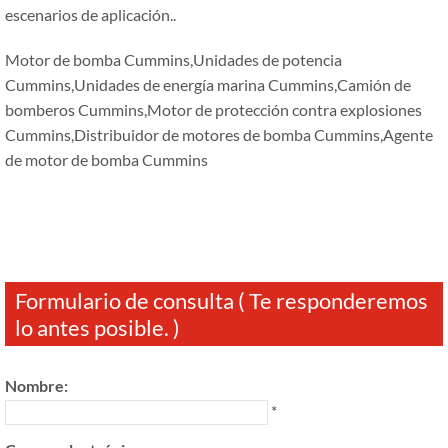
escenarios de aplicación..
Motor de bomba Cummins,Unidades de potencia
Cummins,Unidades de energía marina Cummins,Camión de
bomberos Cummins,Motor de protección contra explosiones
Cummins,Distribuidor de motores de bomba Cummins,Agente
de motor de bomba Cummins
Formulario de consulta ( Te responderemos
lo antes posible. )
Nombre:
*