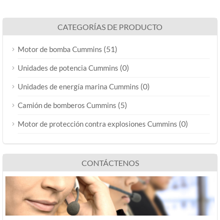
CATEGORÍAS DE PRODUCTO
(51)
Motor de bomba Cummins
(0)
Unidades de potencia Cummins
(0)
Unidades de energía marina Cummins
(5)
Camión de bomberos Cummins
(0)
Motor de protección contra explosiones Cummins
CONTÁCTENOS