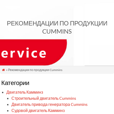
РЕКОМЕНДАЦИИ ПО ПРОДУКЦИИ
CUMMINS
» Рекомендации по продукции Cummins

Категории
Двигатель Камминз
Строительный двигатель Cummins
Двигатель привода генератора Cummins
Судовой двигатель Камминз