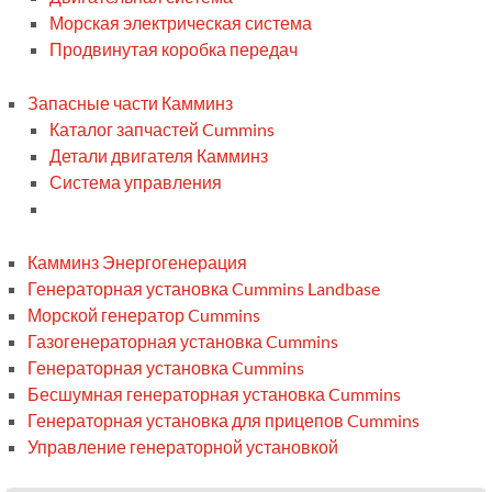
Морская электрическая система
Продвинутая коробка передач
Запасные части Камминз
Каталог запчастей Cummins
Детали двигателя Камминз
Система управления
Камминз Энергогенерация
Генераторная установка Cummins Landbase
Морской генератор Cummins
Газогенераторная установка Cummins
Генераторная установка Cummins
Бесшумная генераторная установка Cummins
Генераторная установка для прицепов Cummins
Управление генераторной установкой