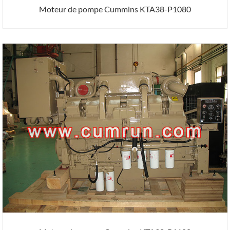
Moteur de pompe Cummins KTA38-P1080