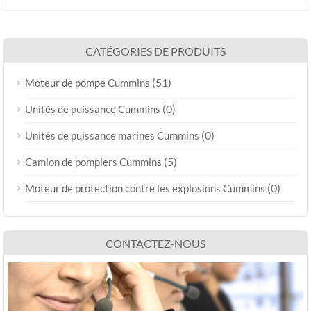
CATÉGORIES DE PRODUITS
(51)
Moteur de pompe Cummins
(0)
Unités de puissance Cummins
(0)
Unités de puissance marines Cummins
(5)
Camion de pompiers Cummins
(0)
Moteur de protection contre les explosions Cummins
CONTACTEZ-NOUS