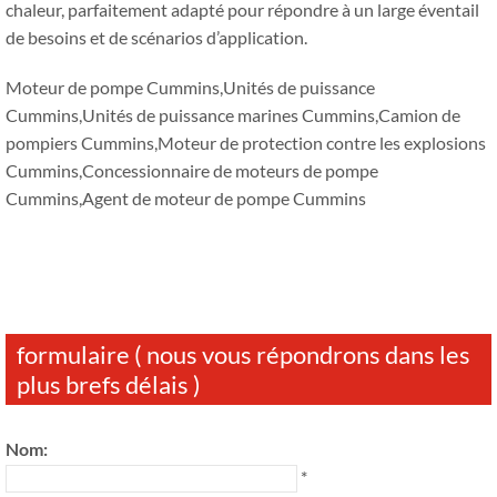
chaleur, parfaitement adapté pour répondre à un large éventail
de besoins et de scénarios d’application.
Moteur de pompe Cummins,Unités de puissance
Cummins,Unités de puissance marines Cummins,Camion de
pompiers Cummins,Moteur de protection contre les explosions
Cummins,Concessionnaire de moteurs de pompe
Cummins,Agent de moteur de pompe Cummins
formulaire ( nous vous répondrons dans les
plus brefs délais )
Nom:
*